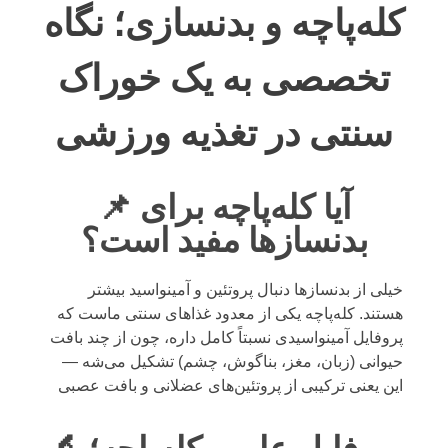
کله‌پاچه و بدنسازی؛ نگاه
تخصصی به یک خوراک
سنتی در تغذیه ورزشی
📌 آیا کله‌پاچه برای
بدنسازها مفید است؟
خیلی از بدنسازها دنبال پروتئین و آمینواسید بیشتر
هستند. کله‌پاچه یکی از معدود غذاهای سنتی ماست که
پروفایل آمینواسیدی نسبتاً کامل داره، چون از چند بافت
حیوانی (زبان، مغز، بناگوش، چشم) تشکیل می‌شه —
این یعنی ترکیبی از پروتئین‌های عضلانی و بافت عصبی