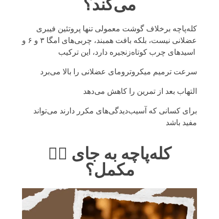
می‌کند؟
کله‌پاچه برخلاف گوشت معمولی تنها پروتئین فیبری
عضلانی نیست، بلکه بافت همبند، چربی‌های امگا ۳ و ۶ و
اسیدهای چرب کوتاه‌زنجیره دارد، این ترکیب
سرعت ترمیم میکروترومای عضلانی را بالا می‌برد
التهاب بعد از تمرین را کاهش می‌دهد
برای کسانی که آسیب‌دیدگی‌های مکرر دارند می‌تواند
مفید باشد
🏋️‍♂️ کله‌پاچه به جای
مکمل؟