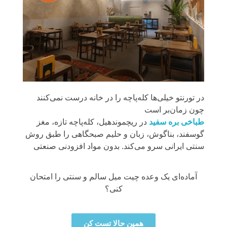
در تورنتو خیلی‌ها کله‌پاچه را در خانه درست نمی‌کنند
چون زمان‌بر است
طباخی بره سفید
در ریچموندهیل، کله‌پاچه تازه، مغز
گوسفند، بناگوش، زبان و حلیم صبحگاهی را طبق روش
سنتی ایرانی سرو می‌کند. بدون مواد افزودنی صنعتی
آماده‌ای یک وعده چیت میل سالم و سنتی را امتحان
کنی؟
همین حالا تست کن