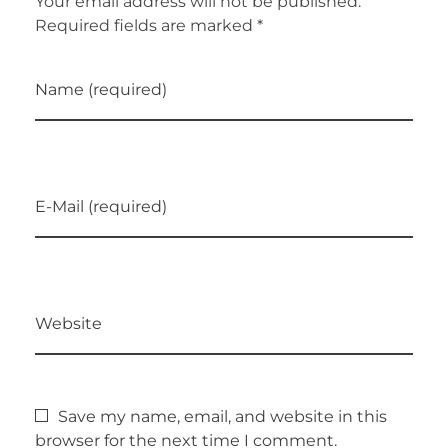
Your email address will not be published.
Required fields are marked *
Name (required)
E-Mail (required)
Website
Save my name, email, and website in this
browser for the next time I comment.