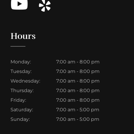
Hours
Monday:
7:00 am - 8:00 pm
Tuesday:
7:00 am - 8:00 pm
Wednesday:
7:00 am - 8:00 pm
Thursday:
7:00 am - 8:00 pm
Friday:
7:00 am - 8:00 pm
Saturday:
7:00 am - 5:00 pm
Sunday:
7:00 am - 5:00 pm