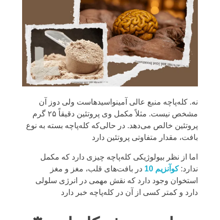
نه. کله‌پاچه منبع عالی آمینواسیدهاست ولی دوز آن
مشخص نیست. مثلاً مکمل وی پروتئین دقیقاً ۲۵ گرم
پروتئین خالص می‌دهد. در حالی‌که کله‌پاچه بسته به نوع
بافت، مقدار متفاوتی پروتئین دارد
اما از نظر بیولوژیکی کله‌پاچه چیزی دارد که مکمل
ندارد:
کوآنزیم 10
در بافت‌های قلب، مغز و مغز
استخوان وجود دارد که نقش مهمی در انرژی سلولی
دارد و کمتر کسی از آن در کله‌پاچه خبر دارد