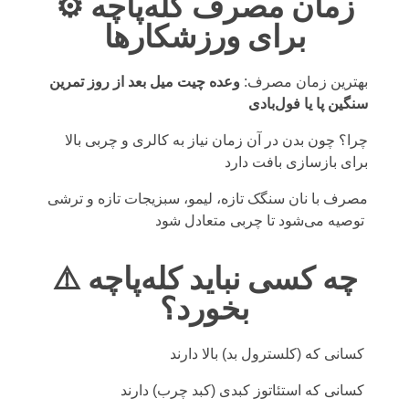
⚙️ زمان مصرف کله‌پاچه
برای ورزشکارها
بهترین زمان مصرف:
وعده چیت میل بعد از روز تمرین
سنگین پا یا فول‌بادی
چرا؟ چون بدن در آن زمان نیاز به کالری و چربی بالا
برای بازسازی بافت دارد
مصرف با نان سنگک تازه، لیمو، سبزیجات تازه و ترشی
توصیه می‌شود تا چربی متعادل شود
⚠️ چه کسی نباید کله‌پاچه
بخورد؟
کسانی که (کلسترول بد) بالا دارند
کسانی که استئاتوز کبدی (کبد چرب) دارند