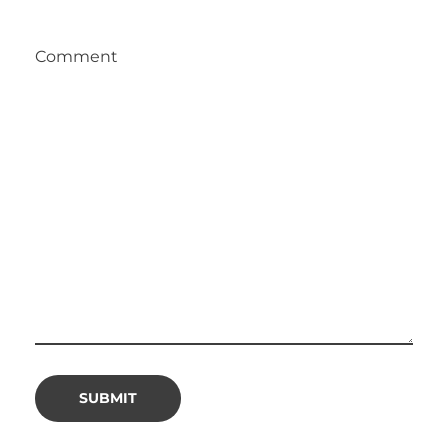
Comment